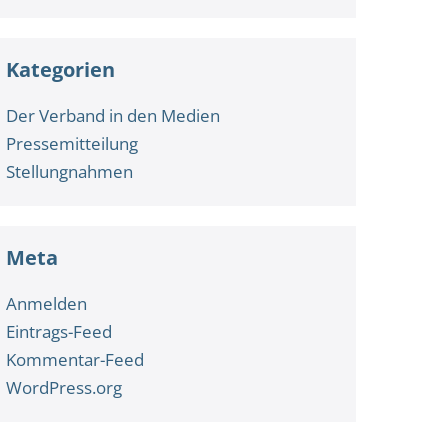
Kategorien
Der Verband in den Medien
Pressemitteilung
Stellungnahmen
Meta
Anmelden
Eintrags-Feed
Kommentar-Feed
WordPress.org