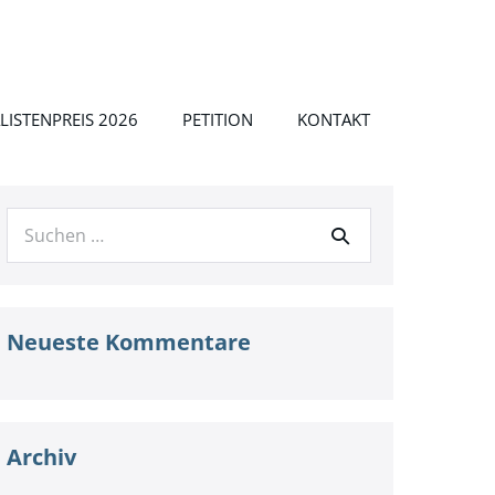
LISTENPREIS 2026
PETITION
KONTAKT
Suche
nach:
Neueste Kommentare
Archiv