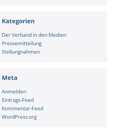
Kategorien
Der Verband in den Medien
Pressemitteilung
Stellungnahmen
Meta
Anmelden
Eintrags-Feed
Kommentar-Feed
WordPress.org