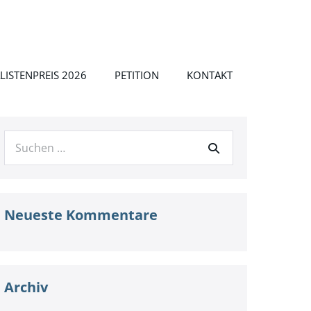
LISTENPREIS 2026
PETITION
KONTAKT
Suche
nach:
Neueste Kommentare
Archiv