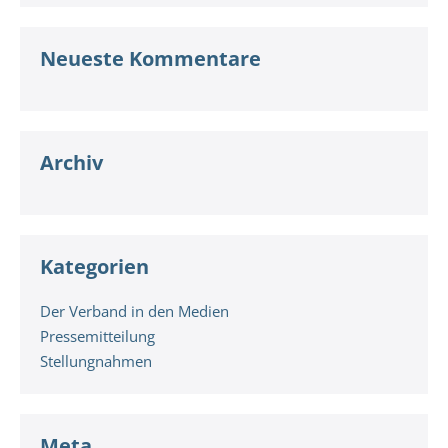
Neueste Kommentare
Archiv
Kategorien
Der Verband in den Medien
Pressemitteilung
Stellungnahmen
Meta