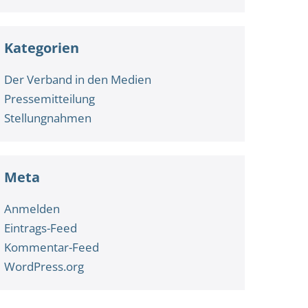
Kategorien
Der Verband in den Medien
Pressemitteilung
Stellungnahmen
Meta
Anmelden
Eintrags-Feed
Kommentar-Feed
WordPress.org