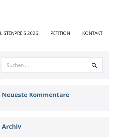
LISTENPREIS 2026
PETITION
KONTAKT
Suche
nach:
Neueste Kommentare
Archiv