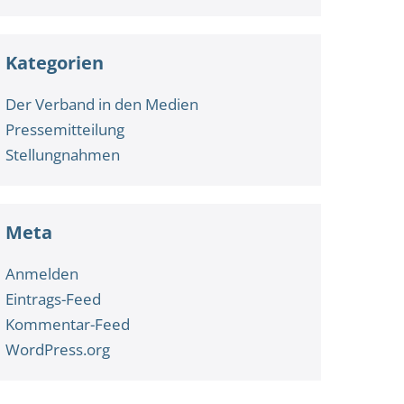
Kategorien
Der Verband in den Medien
Pressemitteilung
Stellungnahmen
Meta
Anmelden
Eintrags-Feed
Kommentar-Feed
WordPress.org