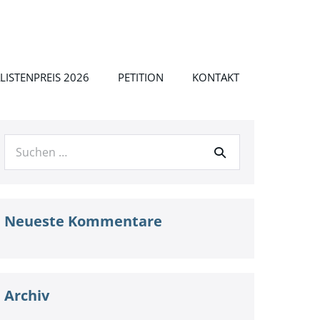
LISTENPREIS 2026
PETITION
KONTAKT
Suche
nach:
Neueste Kommentare
Archiv