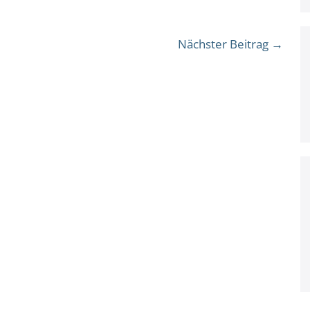
Nächster Beitrag →