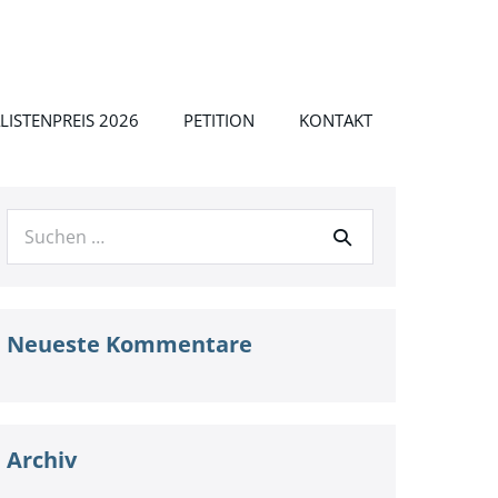
LISTENPREIS 2026
PETITION
KONTAKT
Suche
nach:
Neueste Kommentare
Archiv