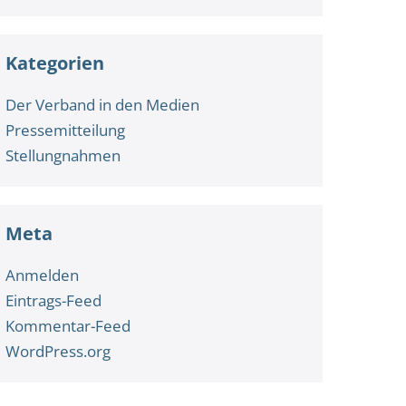
Kategorien
Der Verband in den Medien
Pressemitteilung
Stellungnahmen
Meta
Anmelden
Eintrags-Feed
Kommentar-Feed
WordPress.org