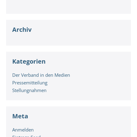
Archiv
Kategorien
Der Verband in den Medien
Pressemitteilung
Stellungnahmen
Meta
Anmelden