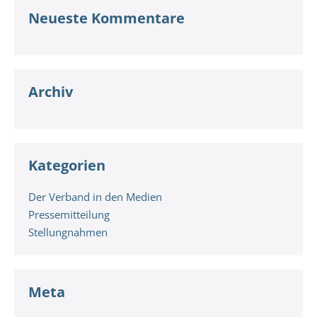
Neueste Kommentare
Archiv
Kategorien
Der Verband in den Medien
Pressemitteilung
Stellungnahmen
Meta