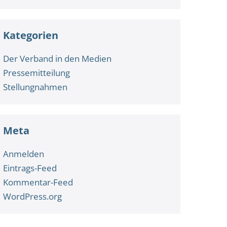
Kategorien
Der Verband in den Medien
Pressemitteilung
Stellungnahmen
Meta
Anmelden
Eintrags-Feed
Kommentar-Feed
WordPress.org