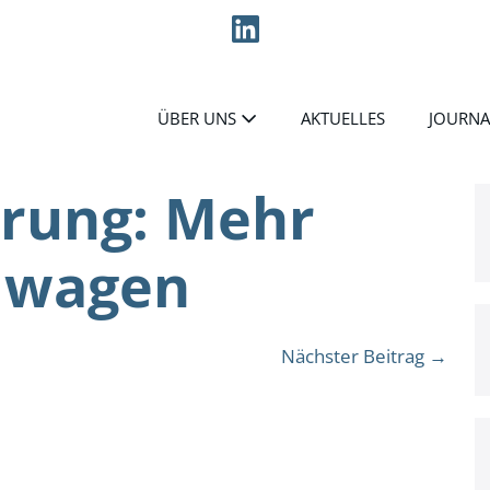
ÜBER UNS
AKTUELLES
JOURNA
rung: Mehr
 wagen
Nächster Beitrag →