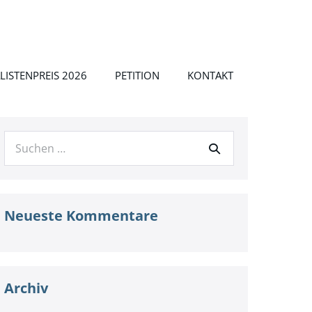
LISTENPREIS 2026
PETITION
KONTAKT
Suche
nach:
Neueste Kommentare
Archiv