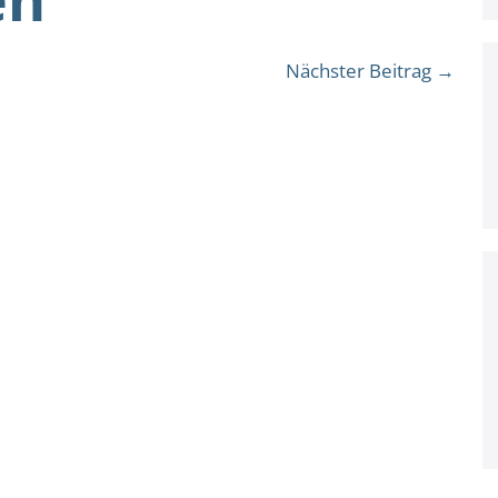
Nächster Beitrag →