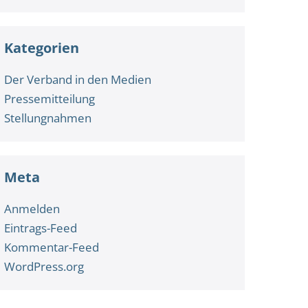
Kategorien
Der Verband in den Medien
Pressemitteilung
Stellungnahmen
Meta
Anmelden
Eintrags-Feed
Kommentar-Feed
WordPress.org