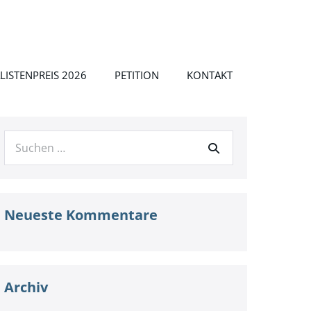
LISTENPREIS 2026
PETITION
KONTAKT
Suche
nach:
Neueste Kommentare
Archiv