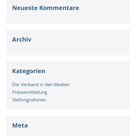
Neueste Kommentare
Archiv
Kategorien
Der Verband in den Medien
Pressemitteilung
Stellungnahmen
Meta