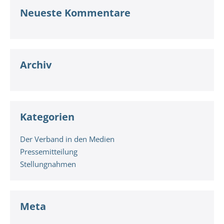
Neueste Kommentare
Archiv
Kategorien
Der Verband in den Medien
Pressemitteilung
Stellungnahmen
Meta