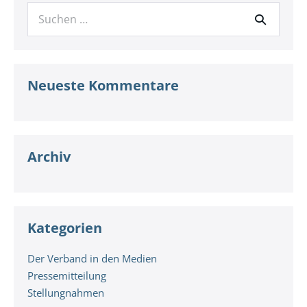
Suche
nach:
Neueste Kommentare
Archiv
Kategorien
Der Verband in den Medien
Pressemitteilung
Stellungnahmen