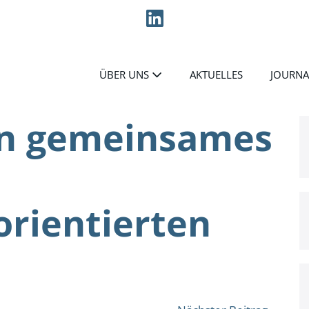
ÜBER UNS
AKTUELLES
JOURNA
in gemeinsames
orientierten