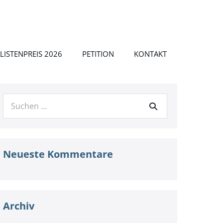
LISTENPREIS 2026
PETITION
KONTAKT
Suche
nach:
Neueste Kommentare
Archiv