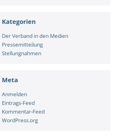
Kategorien
Der Verband in den Medien
Pressemitteilung
Stellungnahmen
Meta
Anmelden
Eintrags-Feed
Kommentar-Feed
WordPress.org